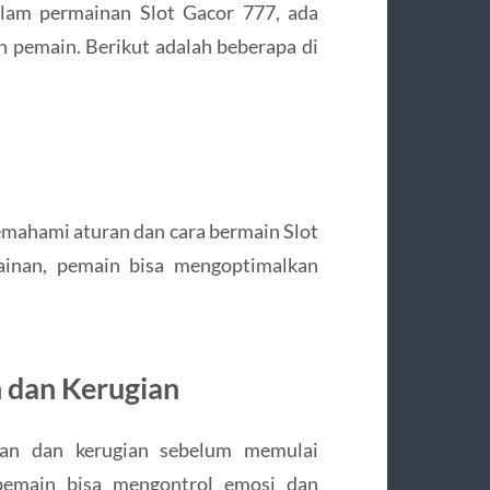
lam permainan Slot Gacor 777, ada
eh pemain. Berikut adalah beberapa di
mahami aturan dan cara bermain Slot
inan, pemain bisa mengoptimalkan
 dan Kerugian
an dan kerugian sebelum memulai
pemain bisa mengontrol emosi dan