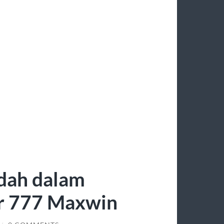
dah dalam
or 777 Maxwin