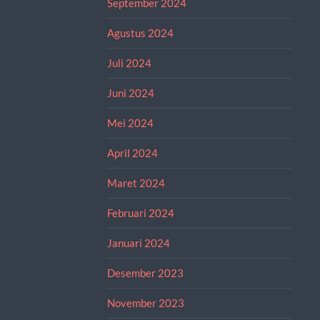
September 2024
Agustus 2024
Juli 2024
Juni 2024
Mei 2024
April 2024
Maret 2024
Februari 2024
Januari 2024
Desember 2023
November 2023