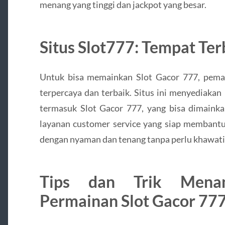
menang yang tinggi dan jackpot yang besar.
Situs Slot777: Tempat Te
Untuk bisa memainkan Slot Gacor 777, pemai
terpercaya dan terbaik. Situs ini menyediakan 
termasuk Slot Gacor 777, yang bisa dimain
layanan customer service yang siap membantu
dengan nyaman dan tenang tanpa perlu khawati
Tips dan Trik Men
Permainan Slot Gacor 77