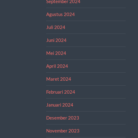
September 2024
Agustus 2024
Juli 2024
Juni 2024
Mei 2024
April 2024
Maret 2024
Februari 2024
Januari 2024
Desember 2023
November 2023