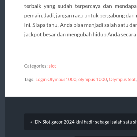
terbaik yang sudah terpercaya dan mendapa
pemain. Jadi, jangan ragu untuk bergabung dan
ini. Siapa tahu, Anda bisa menjadi salah satu 
jackpot besar dan mengubah hidup Anda secara 
Categories:
slot
Tags:
Login Olympus1000
,
olympus 1000
,
Olympus Slot
« IDN Slot gacor 2024 kini hadir sebagai salah satu s