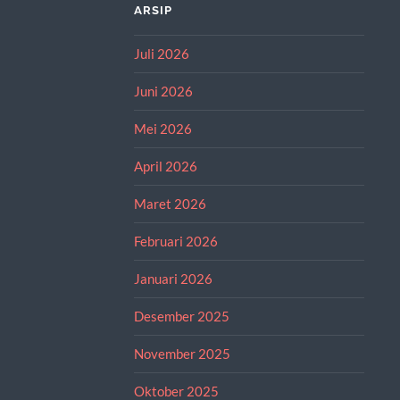
ARSIP
Juli 2026
Juni 2026
Mei 2026
April 2026
Maret 2026
Februari 2026
Januari 2026
Desember 2025
November 2025
Oktober 2025