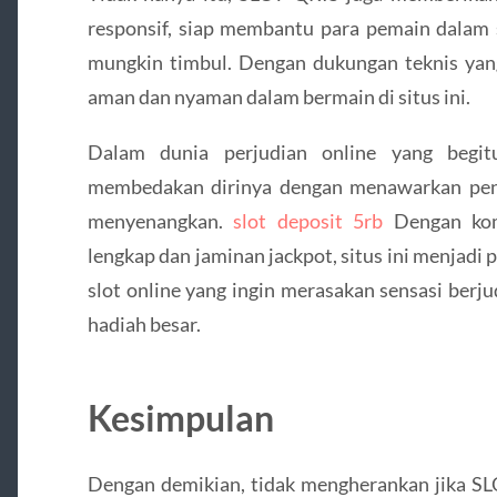
responsif, siap membantu para pemain dalam 
mungkin timbul. Dengan dukungan teknis yan
aman dan nyaman dalam bermain di situs ini.
Dalam dunia perjudian online yang begit
membedakan dirinya dengan menawarkan pen
menyenangkan.
slot deposit 5rb
Dengan kom
lengkap dan jaminan jackpot, situs ini menjadi 
slot online yang ingin merasakan sensasi be
hadiah besar.
Kesimpulan
Dengan demikian, tidak mengherankan jika SLO