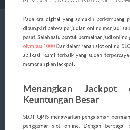
MEI 9, 2024
/
CLOUD ADMINISTRATOR
/
0 COM
Pada era digital yang semakin berkembang pes
dipungkiri bahwa perjudian online menjadi sa
pesat. Salah satu bentuk permainan judi online y
olympus 1000
Dan dalam ranah slot online, SLO
aplikasi resmi terbaik yang sudah terperc
memenangkan jackpot.
Menangkan Jackpot 
Keuntungan Besar
SLOT QRIS menawarkan pengalaman bermain 
penggemar slot online. Dengan berbagai 