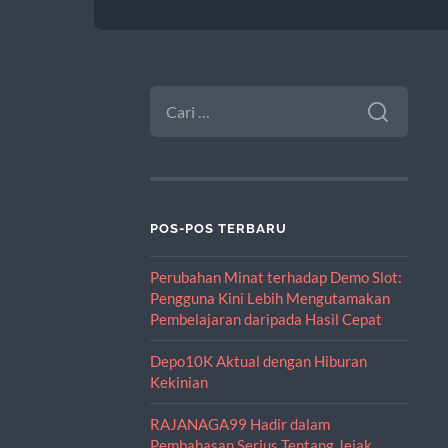
CARI
UNTUK:
POS-POS TERBARU
Perubahan Minat terhadap Demo Slot:
Pengguna Kini Lebih Mengutamakan
Pembelajaran daripada Hasil Cepat
Depo10K Aktual dengan Hiburan
Kekinian
RAJANAGA99 Hadir dalam
Pembahasan Serius Tentang Jejak