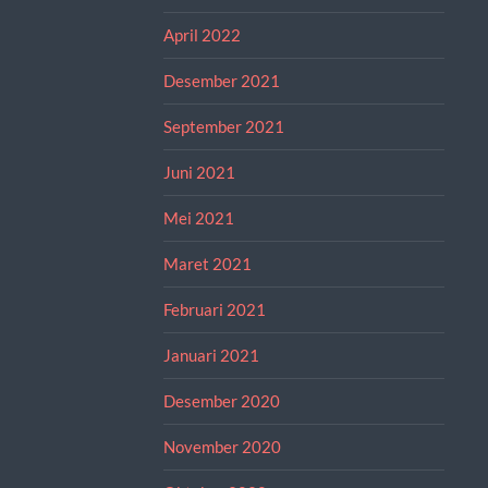
April 2022
Desember 2021
September 2021
Juni 2021
Mei 2021
Maret 2021
Februari 2021
Januari 2021
Desember 2020
November 2020