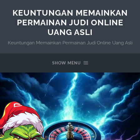
KEUNTUNGAN MEMAINKAN
PERMAINAN JUDI ONLINE
UANG ASLI
Keuntungan Memainkan Permainan Judi Online Uang Asli
SHOW MENU