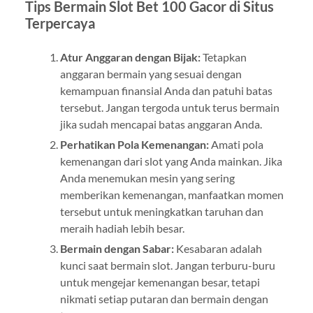
Tips Bermain Slot Bet 100 Gacor di Situs
Terpercaya
Atur Anggaran dengan Bijak:
Tetapkan
anggaran bermain yang sesuai dengan
kemampuan finansial Anda dan patuhi batas
tersebut. Jangan tergoda untuk terus bermain
jika sudah mencapai batas anggaran Anda.
Perhatikan Pola Kemenangan:
Amati pola
kemenangan dari slot yang Anda mainkan. Jika
Anda menemukan mesin yang sering
memberikan kemenangan, manfaatkan momen
tersebut untuk meningkatkan taruhan dan
meraih hadiah lebih besar.
Bermain dengan Sabar:
Kesabaran adalah
kunci saat bermain slot. Jangan terburu-buru
untuk mengejar kemenangan besar, tetapi
nikmati setiap putaran dan bermain dengan