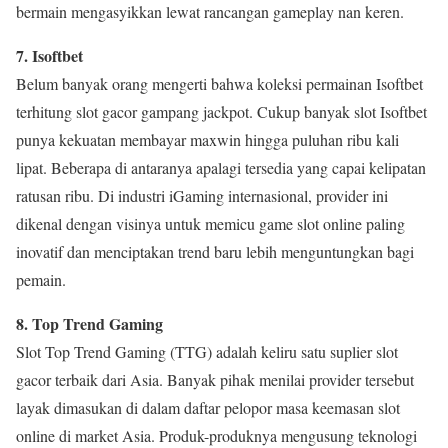
bermain mengasyikkan lewat rancangan gameplay nan keren.
7. Isoftbet
Belum banyak orang mengerti bahwa koleksi permainan Isoftbet
terhitung slot gacor gampang jackpot. Cukup banyak slot Isoftbet
punya kekuatan membayar maxwin hingga puluhan ribu kali
lipat. Beberapa di antaranya apalagi tersedia yang capai kelipatan
ratusan ribu. Di industri iGaming internasional, provider ini
dikenal dengan visinya untuk memicu game slot online paling
inovatif dan menciptakan trend baru lebih menguntungkan bagi
pemain.
8. Top Trend Gaming
Slot Top Trend Gaming (TTG) adalah keliru satu suplier slot
gacor terbaik dari Asia. Banyak pihak menilai provider tersebut
layak dimasukan di dalam daftar pelopor masa keemasan slot
online di market Asia. Produk-produknya mengusung teknologi