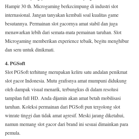
Hampir 30 th. Microgaming berkecimpung di industri slot
internasional. Jangan tanyakan kembali soal kualitas game
besutannya. Permainan slot gacornya amat stabil dan juga
menawarkan lebih dari semata-mata pemainan taruhan. Slot
Microgaming memberikan experience tebaik, begitu menghibur
dan seru untuk dinikmati.
4. PGSoft
Slot PGSoft terhitung merupakan keliru satu andalan penikmat
slot gacor Indonesia. Mutu grafisnya amat mumpuni didukung
oleh dampak visual menarik, terbungkus di dalam resolusi
tampilan full HD. Anda dijamin akan amat betah mobilisasi
taruhan. Koleksi permainan dari PGSoft pun tergolong slot
winrate tinggi dan tidak amat agresif. Meski jarang diketahui,
namun memang slot gacor dari brand ini sesuai dimainkan para
pemula.