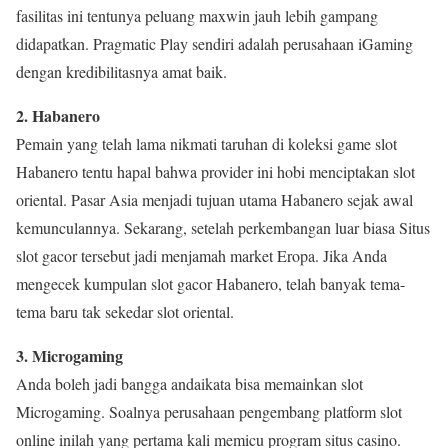
fasilitas ini tentunya peluang maxwin jauh lebih gampang
didapatkan. Pragmatic Play sendiri adalah perusahaan iGaming
dengan kredibilitasnya amat baik.
2. Habanero
Pemain yang telah lama nikmati taruhan di koleksi game slot
Habanero tentu hapal bahwa provider ini hobi menciptakan slot
oriental. Pasar Asia menjadi tujuan utama Habanero sejak awal
kemunculannya. Sekarang, setelah perkembangan luar biasa Situs
slot gacor tersebut jadi menjamah market Eropa. Jika Anda
mengecek kumpulan slot gacor Habanero, telah banyak tema-
tema baru tak sekedar slot oriental.
3. Microgaming
Anda boleh jadi bangga andaikata bisa memainkan slot
Microgaming. Soalnya perusahaan pengembang platform slot
online inilah yang pertama kali memicu program situs casino.