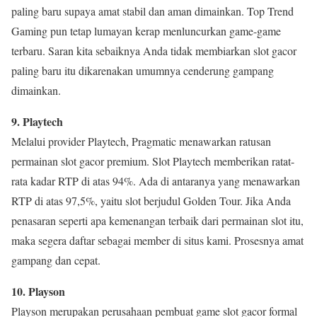
paling baru supaya amat stabil dan aman dimainkan. Top Trend
Gaming pun tetap lumayan kerap menluncurkan game-game
terbaru. Saran kita sebaiknya Anda tidak membiarkan slot gacor
paling baru itu dikarenakan umumnya cenderung gampang
dimainkan.
9. Playtech
Melalui provider Playtech, Pragmatic menawarkan ratusan
permainan slot gacor premium. Slot Playtech memberikan ratat-
rata kadar RTP di atas 94%. Ada di antaranya yang menawarkan
RTP di atas 97,5%, yaitu slot berjudul Golden Tour. Jika Anda
penasaran seperti apa kemenangan terbaik dari permainan slot itu,
maka segera daftar sebagai member di situs kami. Prosesnya amat
gampang dan cepat.
10. Playson
Playson merupakan perusahaan pembuat game slot gacor formal