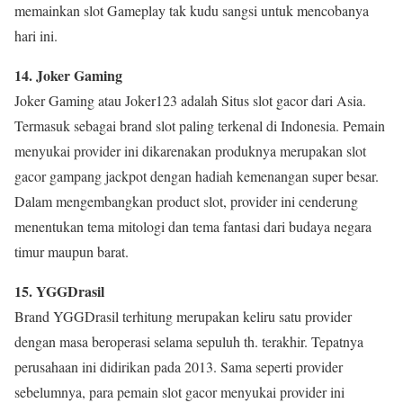
memainkan slot Gameplay tak kudu sangsi untuk mencobanya
hari ini.
14. Joker Gaming
Joker Gaming atau Joker123 adalah Situs slot gacor dari Asia.
Termasuk sebagai brand slot paling terkenal di Indonesia. Pemain
menyukai provider ini dikarenakan produknya merupakan slot
gacor gampang jackpot dengan hadiah kemenangan super besar.
Dalam mengembangkan product slot, provider ini cenderung
menentukan tema mitologi dan tema fantasi dari budaya negara
timur maupun barat.
15. YGGDrasil
Brand YGGDrasil terhitung merupakan keliru satu provider
dengan masa beroperasi selama sepuluh th. terakhir. Tepatnya
perusahaan ini didirikan pada 2013. Sama seperti provider
sebelumnya, para pemain slot gacor menyukai provider ini