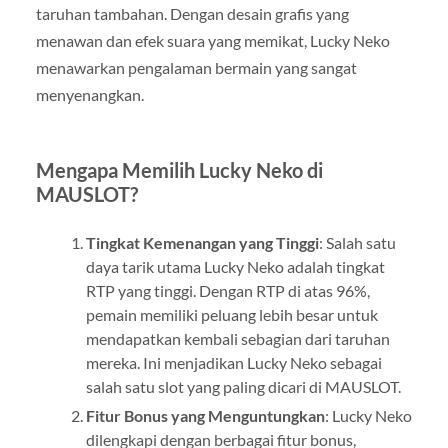
taruhan tambahan. Dengan desain grafis yang
menawan dan efek suara yang memikat, Lucky Neko
menawarkan pengalaman bermain yang sangat
menyenangkan.
Mengapa Memilih Lucky Neko di
MAUSLOT?
Tingkat Kemenangan yang Tinggi
: Salah satu
daya tarik utama Lucky Neko adalah tingkat
RTP yang tinggi. Dengan RTP di atas 96%,
pemain memiliki peluang lebih besar untuk
mendapatkan kembali sebagian dari taruhan
mereka. Ini menjadikan Lucky Neko sebagai
salah satu slot yang paling dicari di MAUSLOT.
Fitur Bonus yang Menguntungkan
: Lucky Neko
dilengkapi dengan berbagai fitur bonus,