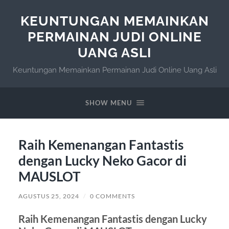
KEUNTUNGAN MEMAINKAN
PERMAINAN JUDI ONLINE
UANG ASLI
Keuntungan Memainkan Permainan Judi Online Uang Asli
SHOW MENU
Raih Kemenangan Fantastis
dengan Lucky Neko Gacor di
MAUSLOT
AGUSTUS 25, 2024
/
0 COMMENTS
Raih Kemenangan Fantastis dengan Lucky