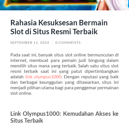
Rahasia Kesuksesan Bermain
Slot di Situs Resmi Terbaik
SEPTEMBER 11, 2024
/
0 COMMENTS
Pada saat ini, banyak situs slot online bermunculan di
internet, membuat para pemain judi bingung dalam
memilih situs mana yang terbaik. Salah satu situs slot
resmi terbaik saat ini yang patut dipertimbangkan
adalah
link olympus1000
. Dengan reputasi yang baik
dan berbagai keunggulan yang ditawarkan, situs ini
menjadi pilihan utama bagi para penggemar permainan
slot online.
Link Olympus1000: Kemudahan Akses ke
Situs Terbaik