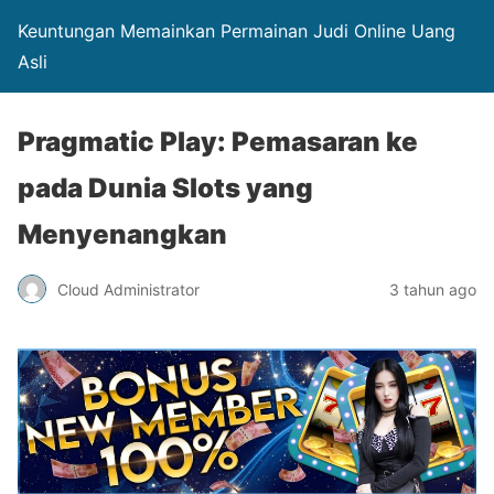
Keuntungan Memainkan Permainan Judi Online Uang
Asli
Pragmatic Play: Pemasaran ke
pada Dunia Slots yang
Menyenangkan
Cloud Administrator
3 tahun ago