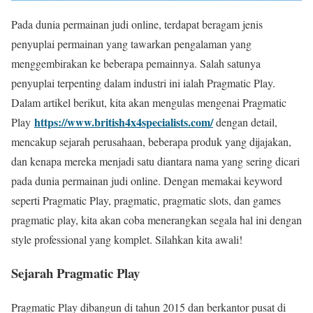
Pada dunia permainan judi online, terdapat beragam jenis
penyuplai permainan yang tawarkan pengalaman yang
menggembirakan ke beberapa pemainnya. Salah satunya
penyuplai terpenting dalam industri ini ialah Pragmatic Play.
Dalam artikel berikut, kita akan mengulas mengenai Pragmatic
https://www.british4x4specialists.com/
Play
dengan detail,
mencakup sejarah perusahaan, beberapa produk yang dijajakan,
dan kenapa mereka menjadi satu diantara nama yang sering dicari
pada dunia permainan judi online. Dengan memakai keyword
seperti Pragmatic Play, pragmatic, pragmatic slots, dan games
pragmatic play, kita akan coba menerangkan segala hal ini dengan
style professional yang komplet. Silahkan kita awali!
Sejarah Pragmatic Play
Pragmatic Play dibangun di tahun 2015 dan berkantor pusat di