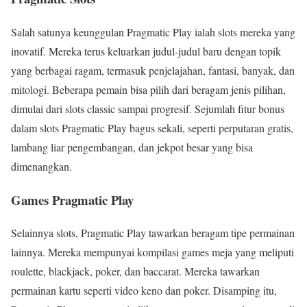
Salah satunya keunggulan Pragmatic Play ialah slots mereka yang
inovatif. Mereka terus keluarkan judul-judul baru dengan topik
yang berbagai ragam, termasuk penjelajahan, fantasi, banyak, dan
mitologi. Beberapa pemain bisa pilih dari beragam jenis pilihan,
dimulai dari slots classic sampai progresif. Sejumlah fitur bonus
dalam slots Pragmatic Play bagus sekali, seperti perputaran gratis,
lambang liar pengembangan, dan jekpot besar yang bisa
dimenangkan.
Games Pragmatic Play
Selainnya slots, Pragmatic Play tawarkan beragam tipe permainan
lainnya. Mereka mempunyai kompilasi games meja yang meliputi
roulette, blackjack, poker, dan baccarat. Mereka tawarkan
permainan kartu seperti video keno dan poker. Disamping itu,