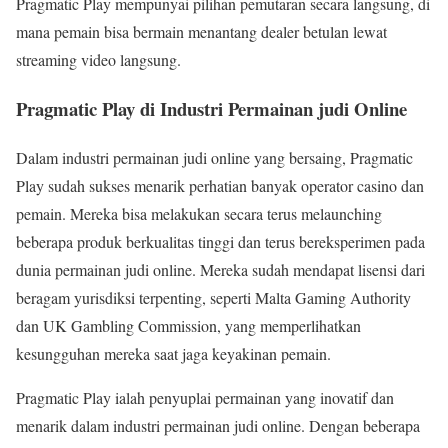
Pragmatic Play mempunyai pilihan pemutaran secara langsung, di
mana pemain bisa bermain menantang dealer betulan lewat
streaming video langsung.
Pragmatic Play di Industri Permainan judi Online
Dalam industri permainan judi online yang bersaing, Pragmatic
Play sudah sukses menarik perhatian banyak operator casino dan
pemain. Mereka bisa melakukan secara terus melaunching
beberapa produk berkualitas tinggi dan terus bereksperimen pada
dunia permainan judi online. Mereka sudah mendapat lisensi dari
beragam yurisdiksi terpenting, seperti Malta Gaming Authority
dan UK Gambling Commission, yang memperlihatkan
kesungguhan mereka saat jaga keyakinan pemain.
Pragmatic Play ialah penyuplai permainan yang inovatif dan
menarik dalam industri permainan judi online. Dengan beberapa