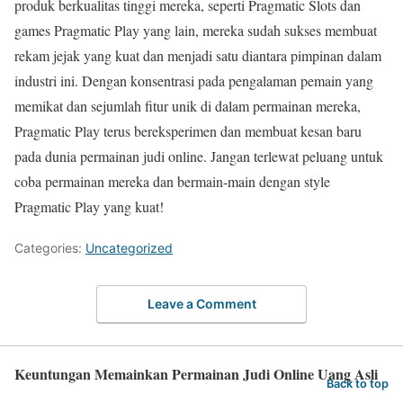
produk berkualitas tinggi mereka, seperti Pragmatic Slots dan
games Pragmatic Play yang lain, mereka sudah sukses membuat
rekam jejak yang kuat dan menjadi satu diantara pimpinan dalam
industri ini. Dengan konsentrasi pada pengalaman pemain yang
memikat dan sejumlah fitur unik di dalam permainan mereka,
Pragmatic Play terus bereksperimen dan membuat kesan baru
pada dunia permainan judi online. Jangan terlewat peluang untuk
coba permainan mereka dan bermain-main dengan style
Pragmatic Play yang kuat!
Categories:
Uncategorized
Leave a Comment
Keuntungan Memainkan Permainan Judi Online Uang Asli
Back to top