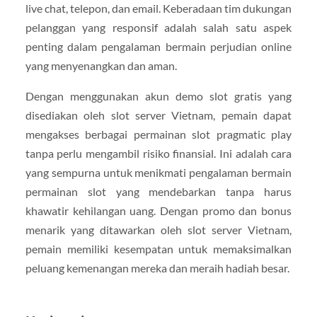
live chat, telepon, dan email. Keberadaan tim dukungan
pelanggan yang responsif adalah salah satu aspek
penting dalam pengalaman bermain perjudian online
yang menyenangkan dan aman.
Dengan menggunakan akun demo slot gratis yang
disediakan oleh slot server Vietnam, pemain dapat
mengakses berbagai permainan slot pragmatic play
tanpa perlu mengambil risiko finansial. Ini adalah cara
yang sempurna untuk menikmati pengalaman bermain
permainan slot yang mendebarkan tanpa harus
khawatir kehilangan uang. Dengan promo dan bonus
menarik yang ditawarkan oleh slot server Vietnam,
pemain memiliki kesempatan untuk memaksimalkan
peluang kemenangan mereka dan meraih hadiah besar.