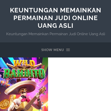
KEUNTUNGAN MEMAINKAN
PERMAINAN JUDI ONLINE
UANG ASLI
Keuntungan Memainkan Permainan Judi Online Uang Asli
SHOW MENU