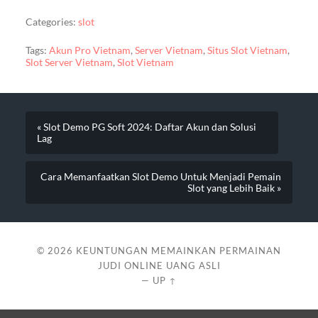
Categories:
slot
Tags:
Akun Pro Vietnam
,
Server Vietnam
,
Situs Slot Vietnam
,
Slot Server Vietnam
,
Slot Vietnam
« Slot Demo PG Soft 2024: Daftar Akun dan Solusi
Lag
Cara Memanfaatkan Slot Demo Untuk Menjadi Pemain
Slot yang Lebih Baik »
© 2026
KEUNTUNGAN MEMAINKAN PERMAINAN
JUDI ONLINE UANG ASLI
—
UP ↑