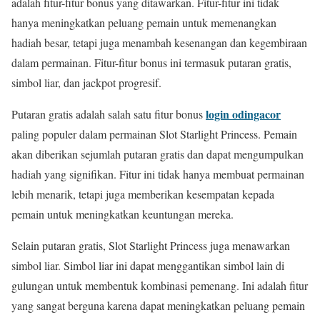
adalah fitur-fitur bonus yang ditawarkan. Fitur-fitur ini tidak
hanya meningkatkan peluang pemain untuk memenangkan
hadiah besar, tetapi juga menambah kesenangan dan kegembiraan
dalam permainan. Fitur-fitur bonus ini termasuk putaran gratis,
simbol liar, dan jackpot progresif.
login odingacor
Putaran gratis adalah salah satu fitur bonus
paling populer dalam permainan Slot Starlight Princess. Pemain
akan diberikan sejumlah putaran gratis dan dapat mengumpulkan
hadiah yang signifikan. Fitur ini tidak hanya membuat permainan
lebih menarik, tetapi juga memberikan kesempatan kepada
pemain untuk meningkatkan keuntungan mereka.
Selain putaran gratis, Slot Starlight Princess juga menawarkan
simbol liar. Simbol liar ini dapat menggantikan simbol lain di
gulungan untuk membentuk kombinasi pemenang. Ini adalah fitur
yang sangat berguna karena dapat meningkatkan peluang pemain