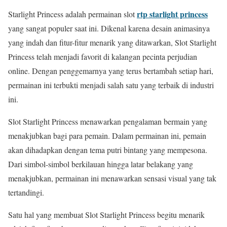
rtp starlight princess
Starlight Princess adalah permainan slot
yang sangat populer saat ini. Dikenal karena desain animasinya
yang indah dan fitur-fitur menarik yang ditawarkan, Slot Starlight
Princess telah menjadi favorit di kalangan pecinta perjudian
online. Dengan penggemarnya yang terus bertambah setiap hari,
permainan ini terbukti menjadi salah satu yang terbaik di industri
ini.
Slot Starlight Princess menawarkan pengalaman bermain yang
menakjubkan bagi para pemain. Dalam permainan ini, pemain
akan dihadapkan dengan tema putri bintang yang mempesona.
Dari simbol-simbol berkilauan hingga latar belakang yang
menakjubkan, permainan ini menawarkan sensasi visual yang tak
tertandingi.
Satu hal yang membuat Slot Starlight Princess begitu menarik