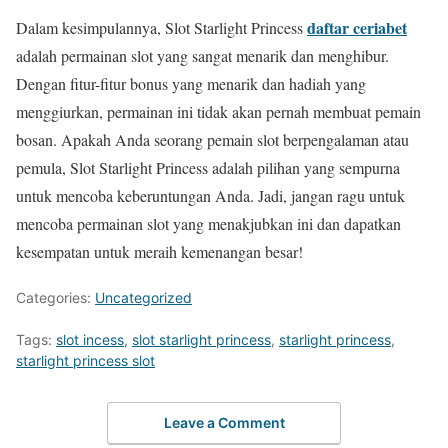
daftar ceriabet
Dalam kesimpulannya, Slot Starlight Princess
adalah permainan slot yang sangat menarik dan menghibur.
Dengan fitur-fitur bonus yang menarik dan hadiah yang
menggiurkan, permainan ini tidak akan pernah membuat pemain
bosan. Apakah Anda seorang pemain slot berpengalaman atau
pemula, Slot Starlight Princess adalah pilihan yang sempurna
untuk mencoba keberuntungan Anda. Jadi, jangan ragu untuk
mencoba permainan slot yang menakjubkan ini dan dapatkan
kesempatan untuk meraih kemenangan besar!
Categories:
Uncategorized
Tags:
slot incess
,
slot starlight princess
,
starlight princess
,
starlight princess slot
Leave a Comment