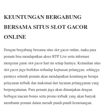
KEUNTUNGAN BERGABUNG
BERSAMA SITUS SLOT GACOR
ONLINE
Dengan bergabung bersama situs slot gacor online, maka para
pemain bisa mendapatkan akses RTP Live serta informasi
mengenai game slot gacor hari ini setiap harinya. Kemudian situs
slot gacor juga berfokus terhadap kepuasan pelanggan, sehingga
pastinya seluruh pemain akan mendapatkan keuntungan berupa
pelayanan terbaik dan maksimal dari layanan pelangganan yang
berpengalaman. Para pemain juga akan dimanjakan dengan
berbagai macam bonus serta promo terbaik yang akan banyak
membantu pemain dalam meraih pundi-pundi kemenangan.