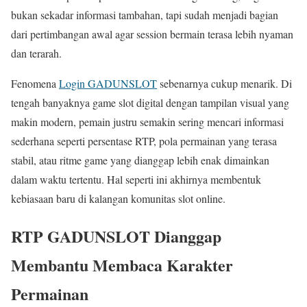
bukan sekadar informasi tambahan, tapi sudah menjadi bagian
dari pertimbangan awal agar session bermain terasa lebih nyaman
dan terarah.
Fenomena
Login GADUNSLOT
sebenarnya cukup menarik. Di
tengah banyaknya game slot digital dengan tampilan visual yang
makin modern, pemain justru semakin sering mencari informasi
sederhana seperti persentase RTP, pola permainan yang terasa
stabil, atau ritme game yang dianggap lebih enak dimainkan
dalam waktu tertentu. Hal seperti ini akhirnya membentuk
kebiasaan baru di kalangan komunitas slot online.
RTP GADUNSLOT Dianggap
Membantu Membaca Karakter
Permainan