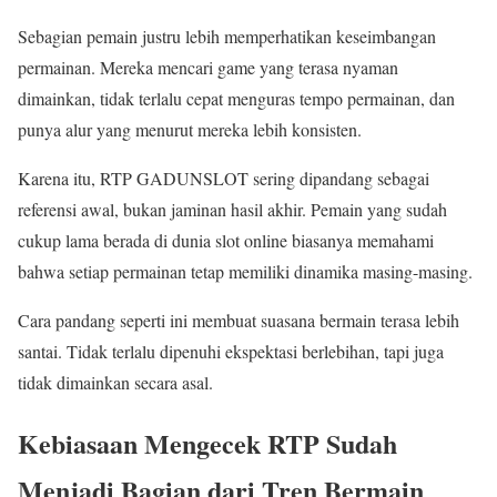
Sebagian pemain justru lebih memperhatikan keseimbangan
permainan. Mereka mencari game yang terasa nyaman
dimainkan, tidak terlalu cepat menguras tempo permainan, dan
punya alur yang menurut mereka lebih konsisten.
Karena itu, RTP GADUNSLOT sering dipandang sebagai
referensi awal, bukan jaminan hasil akhir. Pemain yang sudah
cukup lama berada di dunia slot online biasanya memahami
bahwa setiap permainan tetap memiliki dinamika masing-masing.
Cara pandang seperti ini membuat suasana bermain terasa lebih
santai. Tidak terlalu dipenuhi ekspektasi berlebihan, tapi juga
tidak dimainkan secara asal.
Kebiasaan Mengecek RTP Sudah
Menjadi Bagian dari Tren Bermain