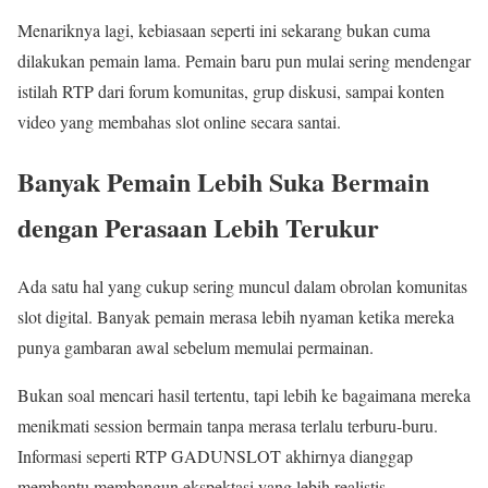
Menariknya lagi, kebiasaan seperti ini sekarang bukan cuma
dilakukan pemain lama. Pemain baru pun mulai sering mendengar
istilah RTP dari forum komunitas, grup diskusi, sampai konten
video yang membahas slot online secara santai.
Banyak Pemain Lebih Suka Bermain
dengan Perasaan Lebih Terukur
Ada satu hal yang cukup sering muncul dalam obrolan komunitas
slot digital. Banyak pemain merasa lebih nyaman ketika mereka
punya gambaran awal sebelum memulai permainan.
Bukan soal mencari hasil tertentu, tapi lebih ke bagaimana mereka
menikmati session bermain tanpa merasa terlalu terburu-buru.
Informasi seperti RTP GADUNSLOT akhirnya dianggap
membantu membangun ekspektasi yang lebih realistis.