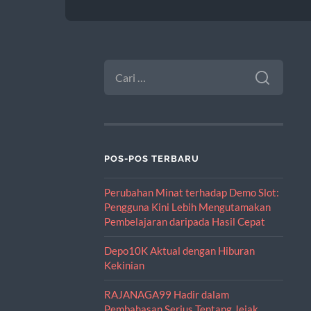
CARI
UNTUK:
POS-POS TERBARU
Perubahan Minat terhadap Demo Slot:
Pengguna Kini Lebih Mengutamakan
Pembelajaran daripada Hasil Cepat
Depo10K Aktual dengan Hiburan
Kekinian
RAJANAGA99 Hadir dalam
Pembahasan Serius Tentang Jejak