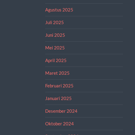
Agustus 2025
Juli 2025
Juni 2025
Mei 2025
April 2025
Maret 2025
Februari 2025
Januari 2025
Desember 2024
Oktober 2024