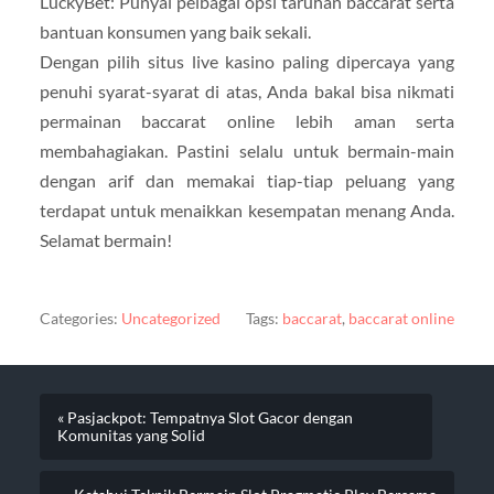
LuckyBet: Punyai pelbagai opsi taruhan baccarat serta
bantuan konsumen yang baik sekali.
Dengan pilih situs live kasino paling dipercaya yang
penuhi syarat-syarat di atas, Anda bakal bisa nikmati
permainan baccarat online lebih aman serta
membahagiakan. Pastini selalu untuk bermain-main
dengan arif dan memakai tiap-tiap peluang yang
terdapat untuk menaikkan kesempatan menang Anda.
Selamat bermain!
Categories:
Uncategorized
Tags:
baccarat
,
baccarat online
« Pasjackpot: Tempatnya Slot Gacor dengan
Komunitas yang Solid