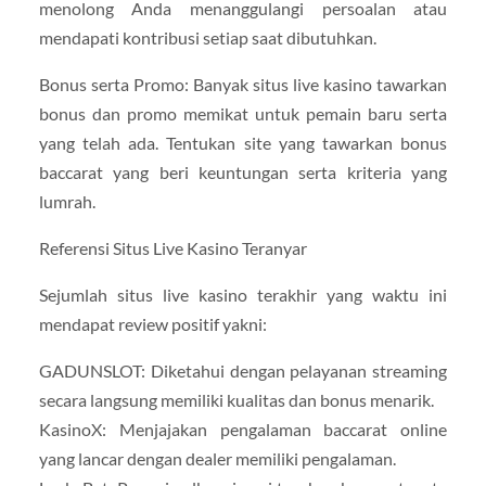
menolong Anda menanggulangi persoalan atau
mendapati kontribusi setiap saat dibutuhkan.
Bonus serta Promo: Banyak situs live kasino tawarkan
bonus dan promo memikat untuk pemain baru serta
yang telah ada. Tentukan site yang tawarkan bonus
baccarat yang beri keuntungan serta kriteria yang
lumrah.
Referensi Situs Live Kasino Teranyar
Sejumlah situs live kasino terakhir yang waktu ini
mendapat review positif yakni:
GADUNSLOT: Diketahui dengan pelayanan streaming
secara langsung memiliki kualitas dan bonus menarik.
KasinoX: Menjajakan pengalaman baccarat online
yang lancar dengan dealer memiliki pengalaman.