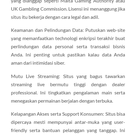
yang dianggap seperti Malta Gaming Authority atau
UK Gambling Commission. Lisensi ini menanggung jika
situs itu bekerja dengan cara legal dan adil.
Keamanan dan Pelindungan Data: Putuskan web-site
yang memanfaatkan technologi enkripsi terakhir buat
perlindungan data personal serta transaksi bisnis
Anda. Ini penting untuk pastikan kalau data Anda
aman dari intimidasi siber.
Mutu Live Streaming: Situs yang bagus tawarkan
streaming live bermutu tinggi dengan dealer
professional. Ini tingkatkan pengalaman main serta
menegaskan permainan berjalan dengan terbuka.
Kelapangan Akses serta Support Konsumen: Situs bisa
dipercaya mesti mempunyai antar-muka yang user-
friendly serta bantuan pelanggan yang tanggap. Ini