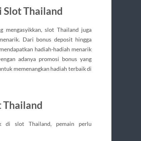
 Slot Thailand
 mengasyikkan, slot Thailand juga
enarik. Dari bonus deposit hingga
 mendapatkan hadiah-hadiah menarik
 Dengan adanya promosi bonus yang
 untuk memenangkan hadiah terbaik di
 Thailand
 di slot Thailand, pemain perlu