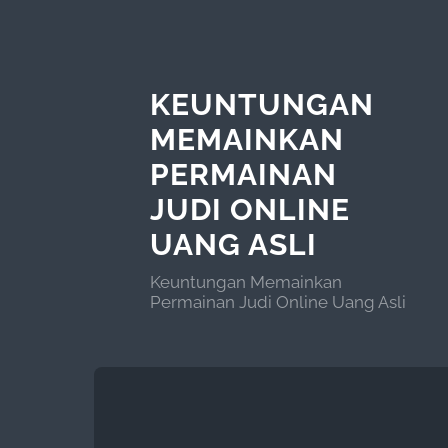
KEUNTUNGAN
MEMAINKAN
PERMAINAN
JUDI ONLINE
UANG ASLI
Keuntungan Memainkan
Permainan Judi Online Uang Asli