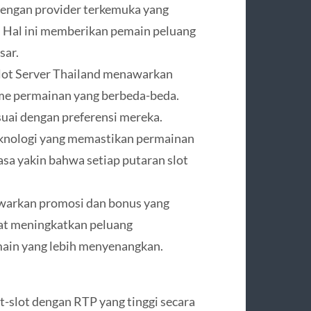
 dengan provider terkemuka yang
. Hal ini memberikan pemain peluang
sar.
Slot Server Thailand menawarkan
sme permainan yang berbeda-beda.
ai dengan preferensi mereka.
teknologi yang memastikan permainan
asa yakin bahwa setiap putaran slot
awarkan promosi dan bonus yang
pat meningkatkan peluang
in yang lebih menyenangkan.
-slot dengan RTP yang tinggi secara