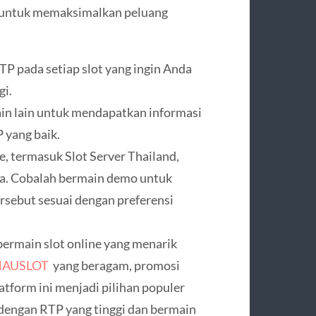
 untuk memaksimalkan peluang
P pada setiap slot yang ingin Anda
gi.
in lain untuk mendapatkan informasi
 yang baik.
, termasuk Slot Server Thailand,
a. Cobalah bermain demo untuk
rsebut sesuai dengan preferensi
ermain slot online yang menarik
AUSLOT
yang beragam, promosi
atform ini menjadi pilihan populer
 dengan RTP yang tinggi dan bermain