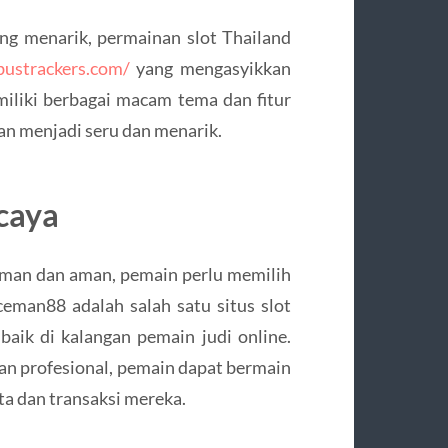
ang menarik, permainan slot Thailand
abustrackers.com/
yang mengasyikkan
miliki berbagai macam tema dan fitur
n menjadi seru dan menarik.
rcaya
aman dan aman, pemain perlu memilih
aceman88 adalah salah satu situs slot
baik di kalangan pemain judi online.
an profesional, pemain dapat bermain
ta dan transaksi mereka.