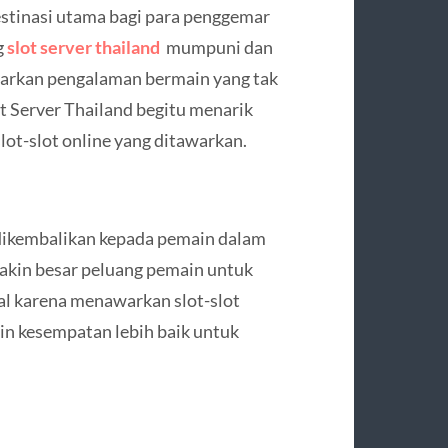
destinasi utama bagi para penggemar
g
slot server thailand
mumpuni dan
warkan pengalaman bermain yang tak
t Server Thailand begitu menarik
slot-slot online yang ditawarkan.
 dikembalikan kepada pemain dalam
makin besar peluang pemain untuk
al karena menawarkan slot-slot
n kesempatan lebih baik untuk