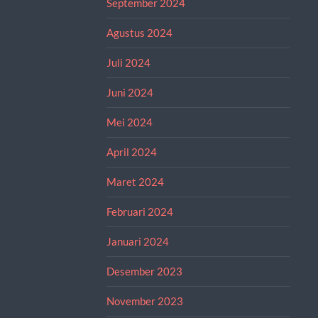
September 2024
Agustus 2024
Juli 2024
Juni 2024
Mei 2024
April 2024
Maret 2024
Februari 2024
Januari 2024
Desember 2023
November 2023