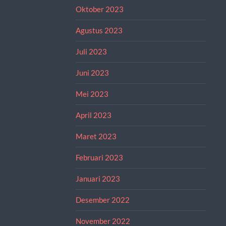
Oktober 2023
Agustus 2023
Juli 2023
Juni 2023
Mei 2023
April 2023
Maret 2023
Februari 2023
Januari 2023
Desember 2022
November 2022