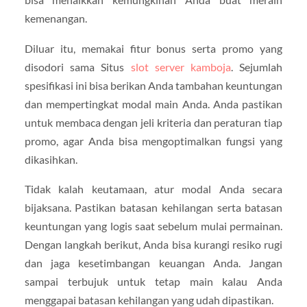
kemenangan.
Diluar itu, memakai fitur bonus serta promo yang
disodori sama Situs
slot server kamboja
. Sejumlah
spesifikasi ini bisa berikan Anda tambahan keuntungan
dan mempertingkat modal main Anda. Anda pastikan
untuk membaca dengan jeli kriteria dan peraturan tiap
promo, agar Anda bisa mengoptimalkan fungsi yang
dikasihkan.
Tidak kalah keutamaan, atur modal Anda secara
bijaksana. Pastikan batasan kehilangan serta batasan
keuntungan yang logis saat sebelum mulai permainan.
Dengan langkah berikut, Anda bisa kurangi resiko rugi
dan jaga kesetimbangan keuangan Anda. Jangan
sampai terbujuk untuk tetap main kalau Anda
menggapai batasan kehilangan yang udah dipastikan.