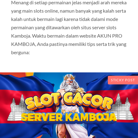
Menang di setiap permainan jelas menjadi arah mereka
yang main slots online, namun banyak yang kalah serta
kalah untuk bermain lagi karena tidak dalami mode
permainan yang ditawarkan oleh situs server slots
Kamboja. Waktu bermain dalam website AKUN PRO
KAMBOJA, Anda pastinya memiliki tips serta trik yang
berguna:
STICKY POST