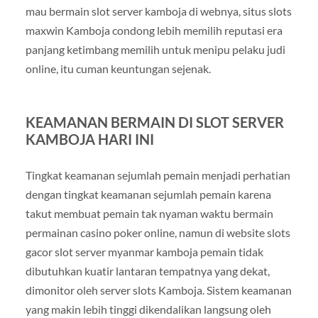
mau bermain slot server kamboja di webnya, situs slots
maxwin Kamboja condong lebih memilih reputasi era
panjang ketimbang memilih untuk menipu pelaku judi
online, itu cuman keuntungan sejenak.
KEAMANAN BERMAIN DI SLOT SERVER
KAMBOJA HARI INI
Tingkat keamanan sejumlah pemain menjadi perhatian
dengan tingkat keamanan sejumlah pemain karena
takut membuat pemain tak nyaman waktu bermain
permainan casino poker online, namun di website slots
gacor slot server myanmar kamboja pemain tidak
dibutuhkan kuatir lantaran tempatnya yang dekat,
dimonitor oleh server slots Kamboja. Sistem keamanan
yang makin lebih tinggi dikendalikan langsung oleh