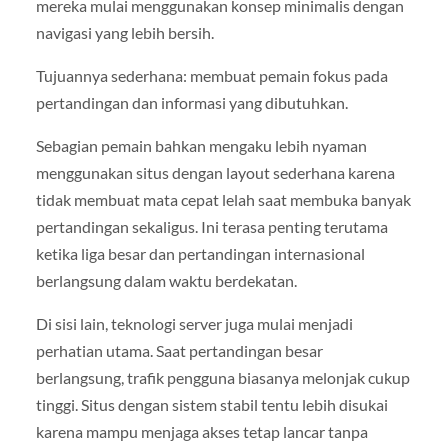
mereka mulai menggunakan konsep minimalis dengan
navigasi yang lebih bersih.
Tujuannya sederhana: membuat pemain fokus pada
pertandingan dan informasi yang dibutuhkan.
Sebagian pemain bahkan mengaku lebih nyaman
menggunakan situs dengan layout sederhana karena
tidak membuat mata cepat lelah saat membuka banyak
pertandingan sekaligus. Ini terasa penting terutama
ketika liga besar dan pertandingan internasional
berlangsung dalam waktu berdekatan.
Di sisi lain, teknologi server juga mulai menjadi
perhatian utama. Saat pertandingan besar
berlangsung, trafik pengguna biasanya melonjak cukup
tinggi. Situs dengan sistem stabil tentu lebih disukai
karena mampu menjaga akses tetap lancar tanpa