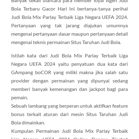
Banyak sekali diantara para member loyal Agen Judi
Bola Terbaru Gacor Hari Ini bertanya-tanya perihal
Judi Bola Mix Parlay Terbaik Liga Negara UEFA 2024.
Pertanyaan yang tak jarang diajukan umumnya
mengenai pertanyaan dasar maupun pertanyaan detail
mengenai teknis permainan Situs Taruhan Judi Bola.
Istilah kata dari Judi Bola Mix Parlay Terbaik Liga
Negara UEFA 2024 yaitu penyatuan dua kata dari
GAmpang boCOR yang miliki makna jika salah satu
provider dengan permainan yang dipunyai sedang
memberi banyak kemenangan dan jackpot bagi para
pemain.
Sebuah lambang yang berperan untuk aktifkan feature
bonus terkait aturan dari mesin Situs Taruhan Judi
Bola dimainkan.
Kumpulan Permainan Judi Bola Mix Parlay Terbaik