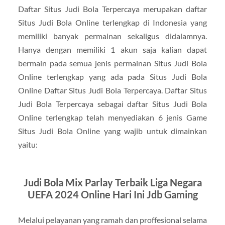
Daftar Situs Judi Bola Terpercaya merupakan daftar
Situs Judi Bola Online terlengkap di Indonesia yang
memiliki banyak permainan sekaligus didalamnya.
Hanya dengan memiliki 1 akun saja kalian dapat
bermain pada semua jenis permainan Situs Judi Bola
Online terlengkap yang ada pada Situs Judi Bola
Online Daftar Situs Judi Bola Terpercaya. Daftar Situs
Judi Bola Terpercaya sebagai daftar Situs Judi Bola
Online terlengkap telah menyediakan 6 jenis Game
Situs Judi Bola Online yang wajib untuk dimainkan
yaitu:
Judi Bola Mix Parlay Terbaik Liga Negara
UEFA 2024 Online Hari Ini Jdb Gaming
Melalui pelayanan yang ramah dan proffesional selama