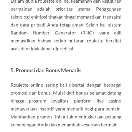
Dalam dunia roulette online, keamanan dan kejujuran
permainan adalah prioritas utama. Penggunaan
teknologi enkripsi tingkat tinggi memastikan transaksi
dan data pribadi Anda tetap aman. Selain itu, sistem
Random Number Generator (RNG) yang adil
memastikan bahwa setiap putaran roulette bersifat
acak dan tidak dapat diprediksi.
5.
Promosi dan Bonus Menarik
Roulette online sering kali disertai dengan berbagai
promosi dan bonus. Mulai dari bonus selamat datang
hingga program loyalitas, platform live casino
menawarkan insentif yang menarik bagi para pemain.
Manfaatkan promosi ini untuk meningkatkan peluang
kemenangan Anda dan menambah keseruan bermain.