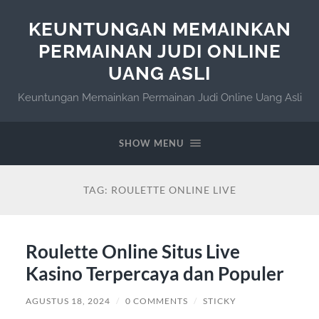
KEUNTUNGAN MEMAINKAN
PERMAINAN JUDI ONLINE
UANG ASLI
Keuntungan Memainkan Permainan Judi Online Uang Asli
SHOW MENU
TAG:
ROULETTE ONLINE LIVE
Roulette Online Situs Live
Kasino Terpercaya dan Populer
AGUSTUS 18, 2024
/
0 COMMENTS
/
STICKY