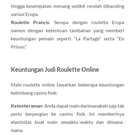
hingga kesempatan menang sedikit rendah dibanding
variasi Eropa.
Roulette Prancis
: Serupa dengan roulette Eropa
namun dengan ketentuan tambahan yang memberi
keuntungan pemain seperti “La Partage” serta “En
Prison.”
Keuntungan Judi Roulette Online
Main roulette online tawarkan beberapa keuntungan
ketimbang casino fisik:
Ketenteraman
: Anda dapat main darimanakah saja tak
perlu berpergian ke casino fisik. Ini memberinya
elastisitas buat main sewaktu-waktu dan dimana-
mana.