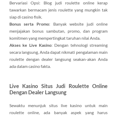
Bervariasi Opsi: Blog judi roulette online kerap
tawarkan bermacam jenis roulette yang mungkin tak
siap di casino fisik.
Bonus serta Promo
: Banyak website judi online
menjajakan bonus sambutan, promo, dan program
komitmen yang mempertingkat taruhan nilai Anda.
Akses ke Live Kasino
: Dengan tehnologi streaming
secara langsung, Anda dapat nikmati pengalaman main
roulette dengan dealer langsung seakan-akan Anda
ada dalam casino fakta.
Live Kasino Situs Judi Roulette Online
Dengan Dealer Langsung
Sewaktu menunjuk situs live kasino untuk main
roulette online, ada banyak aspek yang harus