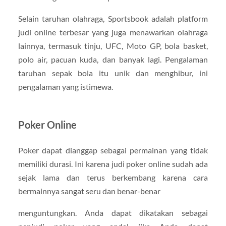
Selain taruhan olahraga, Sportsbook adalah platform
judi online terbesar yang juga menawarkan olahraga
lainnya, termasuk tinju, UFC, Moto GP, bola basket,
polo air, pacuan kuda, dan banyak lagi. Pengalaman
taruhan sepak bola itu unik dan menghibur, ini
pengalaman yang istimewa.
Poker Online
Poker dapat dianggap sebagai permainan yang tidak
memiliki durasi. Ini karena judi poker online sudah ada
sejak lama dan terus berkembang karena cara
bermainnya sangat seru dan benar-benar
menguntungkan. Anda dapat dikatakan sebagai