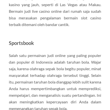
kasino yang jauh, seperti di Las Vegas atau Makau.
Bermain judi live casino online dari rumah saja sudah
bisa merasakan pengalaman bermain slot casino
terbaik ditemani oleh bandar cantik.
Sportsbook
Salah satu permainan judi online yang paling populer
dan populer di Indonesia adalah taruhan bola. Wajar
saja, karena olahraga sepak bola begitu populer, minat
masyarakat terhadap olahraga tersebut tinggi. Selain
itu, permainan taruhan bola dianggap lebih sulit karena
Anda harus mempertimbangkan untuk memprediksi,
mempelajari, dan menganalisis suatu pertandingan. Ini
akan meningkatkan kepercayaan diri Anda dalam
memenangkan taruhan sepak bola.