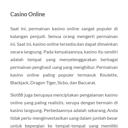
Casino Online
Saat ini, permainan kasino online sangat populer di
kalangan penjudi. Semua orang mengerti permainan
ini. Saat ini, kasino online tersedia dan dapat dimainkan
secara langsung. Pada kenyataannya, kasino itu sendiri
adalah tempat yang menyelenggarakan berbagai
permainan penghasil uang yang menghibur. Permainan
kasino online paling populer termasuk Roulette,
Blackjack, Dragon Tiger, Sicbo, dan Baccarat.
Slot88 juga berupaya menciptakan pengalaman kasino
online yang paling realistis, serupa dengan bermain di
kasino langsung. Perbedaannya adalah sekarang, Anda
tidak perlu menginvestasikan uang dalam jumlah besar
untuk bepergian ke tempat-tempat yang memiliki