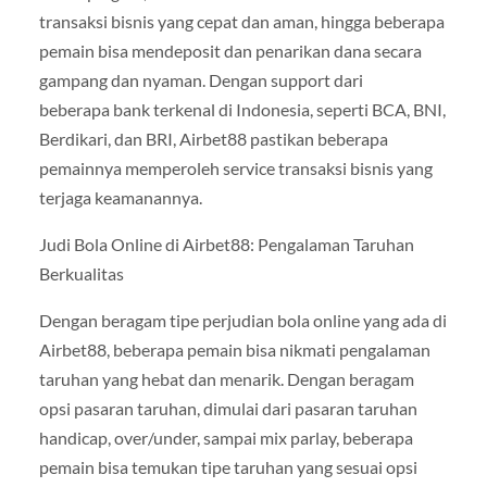
transaksi bisnis yang cepat dan aman, hingga beberapa
pemain bisa mendeposit dan penarikan dana secara
gampang dan nyaman. Dengan support dari
beberapa bank terkenal di Indonesia, seperti BCA, BNI,
Berdikari, dan BRI, Airbet88 pastikan beberapa
pemainnya memperoleh service transaksi bisnis yang
terjaga keamanannya.
Judi Bola Online di Airbet88: Pengalaman Taruhan
Berkualitas
Dengan beragam tipe perjudian bola online yang ada di
Airbet88, beberapa pemain bisa nikmati pengalaman
taruhan yang hebat dan menarik. Dengan beragam
opsi pasaran taruhan, dimulai dari pasaran taruhan
handicap, over/under, sampai mix parlay, beberapa
pemain bisa temukan tipe taruhan yang sesuai opsi