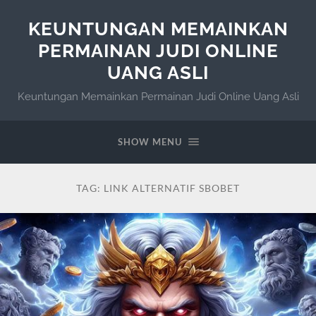
KEUNTUNGAN MEMAINKAN
PERMAINAN JUDI ONLINE
UANG ASLI
Keuntungan Memainkan Permainan Judi Online Uang Asli
SHOW MENU
TAG:
LINK ALTERNATIF SBOBET