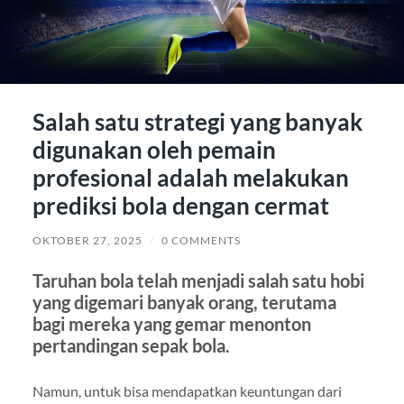
Salah satu strategi yang banyak
digunakan oleh pemain
profesional adalah melakukan
prediksi bola dengan cermat
OKTOBER 27, 2025
/
0 COMMENTS
Taruhan bola telah menjadi salah satu hobi
yang digemari banyak orang, terutama
bagi mereka yang gemar menonton
pertandingan sepak bola.
Namun, untuk bisa mendapatkan keuntungan dari