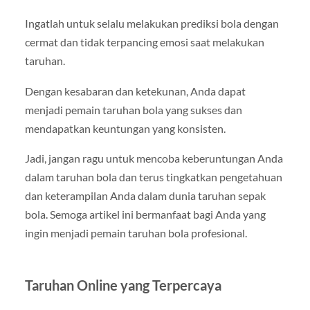
Ingatlah untuk selalu melakukan prediksi bola dengan
cermat dan tidak terpancing emosi saat melakukan
taruhan.
Dengan kesabaran dan ketekunan, Anda dapat
menjadi pemain taruhan bola yang sukses dan
mendapatkan keuntungan yang konsisten.
Jadi, jangan ragu untuk mencoba keberuntungan Anda
dalam taruhan bola dan terus tingkatkan pengetahuan
dan keterampilan Anda dalam dunia taruhan sepak
bola. Semoga artikel ini bermanfaat bagi Anda yang
ingin menjadi pemain taruhan bola profesional.
Taruhan Online yang Terpercaya