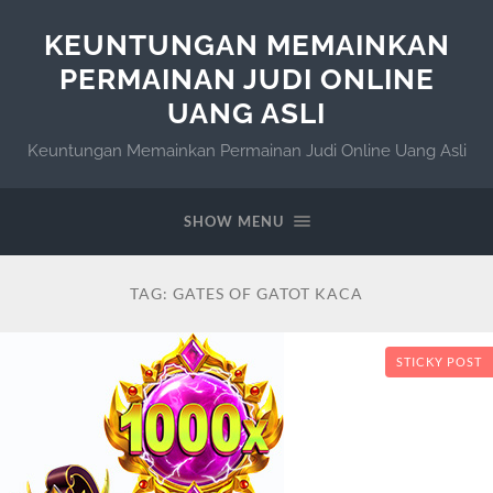
KEUNTUNGAN MEMAINKAN
PERMAINAN JUDI ONLINE
UANG ASLI
Keuntungan Memainkan Permainan Judi Online Uang Asli
SHOW MENU
TAG:
GATES OF GATOT KACA
STICKY POST