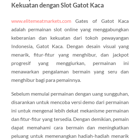
Kekuatan dengan Slot Gatot Kaca
www.elitemeatmarkets.com
Gates of Gatot Kaca
adalah permainan slot online yang menggabungkan
keberanian dan kekuatan dari tokoh pewayangan
Indonesia, Gatot Kaca. Dengan desain visual yang
menarik, fitur-fitur yang menghibur, dan jackpot
progresif yang menggiurkan, permainan ini
menawarkan pengalaman bermain yang seru dan
menghibur bagi para pemainnya.
Sebelum memulai permainan dengan uang sungguhan,
disarankan untuk mencoba versi demo dari permainan
ini untuk mengenal lebih dekat mekanisme permainan
dan fitur-fitur yang tersedia. Dengan demikian, pemain
dapat memahami cara bermain dan meningkatkan
peluang untuk memenangkan hadiah-hadiah menarik