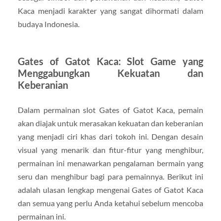
Kaca menjadi karakter yang sangat dihormati dalam
budaya Indonesia.
Gates of Gatot Kaca: Slot Game yang
Menggabungkan Kekuatan dan
Keberanian
Dalam permainan slot Gates of Gatot Kaca, pemain
akan diajak untuk merasakan kekuatan dan keberanian
yang menjadi ciri khas dari tokoh ini. Dengan desain
visual yang menarik dan fitur-fitur yang menghibur,
permainan ini menawarkan pengalaman bermain yang
seru dan menghibur bagi para pemainnya. Berikut ini
adalah ulasan lengkap mengenai Gates of Gatot Kaca
dan semua yang perlu Anda ketahui sebelum mencoba
permainan ini.