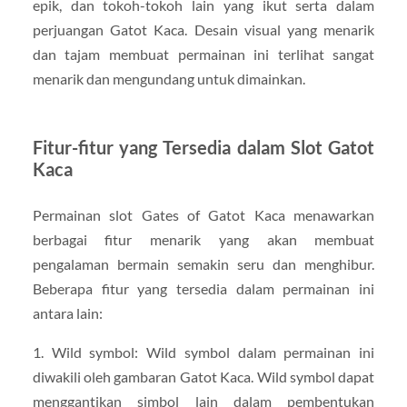
epik, dan tokoh-tokoh lain yang ikut serta dalam
perjuangan Gatot Kaca. Desain visual yang menarik
dan tajam membuat permainan ini terlihat sangat
menarik dan mengundang untuk dimainkan.
Fitur-fitur yang Tersedia dalam Slot Gatot
Kaca
Permainan slot Gates of Gatot Kaca menawarkan
berbagai fitur menarik yang akan membuat
pengalaman bermain semakin seru dan menghibur.
Beberapa fitur yang tersedia dalam permainan ini
antara lain:
1. Wild symbol: Wild symbol dalam permainan ini
diwakili oleh gambaran Gatot Kaca. Wild symbol dapat
menggantikan simbol lain dalam pembentukan