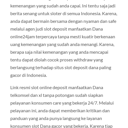
kemenangan yang sudah anda capai. Ini tentu saja jadi
berita senang untuk sloter di semua Indonesia. Karena,
anda dapat bermain bersama dengan nyaman dan safe
melalui agen judi slot deposit manfaatkan Dana
online24jam terpercaya tanpa mesti kuatir berkenaan
uang kemenangan yang sudah anda menangi. Karena,
berapa saja nilai kemenangan yang anda mencapai
tentu dapat diolah cocok proses withdraw yang
berlangsung terhadap situs slot deposit dana paling
gacor di Indonesia.
Link resmi slot online deposit manfaatkan Dana
telkomsel dan xl tanpa potongan sudah siapkan
pelayanan konsumen care yang bekerja 24/7. Melalui
pelayanan ini, anda dapat memberikan kritikan dan
panduan yang anda punya langsung ke layanan
konsumen slot Dana gacor yang bekerja. Karena tiap