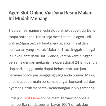
Agen Slot Online Via Dana Resmi Malam
Ini Mudah Menang
Tiap pemain games mesin slot online deposit via Dana
tanpa potongan, tentu saja mesti memilih agen judi
online24jam terbaik buat mendapatkan hasil dan
pelayanan yang akurat. Maka dari itu, singgah sebagai
jalur keluar terbaik untuk anda, karena kami singgah
bersama dengan mekanisme operational 24 jam penuh
tiap hari, hingga anda dapat bebas tentukan jam
bermain cocok pas senggang yang anda punya . Maka,
anda dapat bermain bersama dengan konsentrasi dan
nyaman untuk mencetak kemenangan lebih gampang.
Situs judi
slot Dana
online resmi terbaik indonesia
memberikan anda agunan bayar 100% untuk tiap