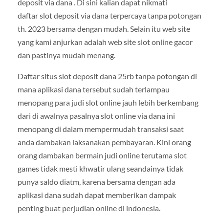
deposit via dana . Di sini kalian dapat nikmati
daftar slot deposit via dana terpercaya tanpa potongan
th. 2023 bersama dengan mudah. Selain itu web site
yang kami anjurkan adalah web site slot online gacor
dan pastinya mudah menang.
Daftar situs slot deposit dana 25rb tanpa potongan di
mana aplikasi dana tersebut sudah terlampau
menopang para judi slot online jauh lebih berkembang
dari di awalnya pasalnya slot online via dana ini
menopang di dalam mempermudah transaksi saat
anda dambakan laksanakan pembayaran. Kini orang
orang dambakan bermain judi online terutama slot
games tidak mesti khwatir ulang seandainya tidak
punya saldo diatm, karena bersama dengan ada
aplikasi dana sudah dapat memberikan dampak
penting buat perjudian online di indonesia.