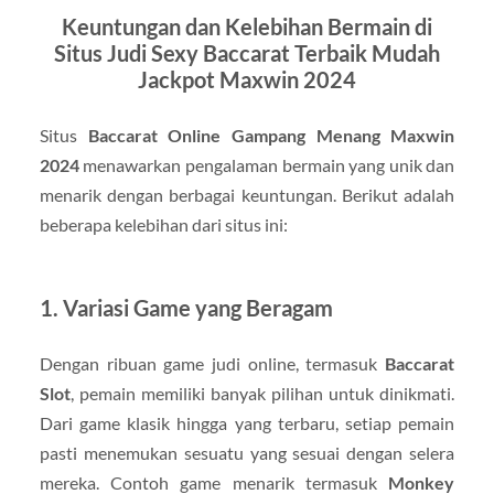
Keuntungan dan Kelebihan Bermain di
Situs Judi Sexy Baccarat Terbaik Mudah
Jackpot Maxwin 2024
Situs
Baccarat Online Gampang Menang Maxwin
2024
menawarkan pengalaman bermain yang unik dan
menarik dengan berbagai keuntungan. Berikut adalah
beberapa kelebihan dari situs ini:
1. Variasi Game yang Beragam
Dengan ribuan game judi online, termasuk
Baccarat
Slot
, pemain memiliki banyak pilihan untuk dinikmati.
Dari game klasik hingga yang terbaru, setiap pemain
pasti menemukan sesuatu yang sesuai dengan selera
mereka. Contoh game menarik termasuk
Monkey