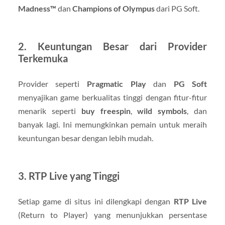
Madness™
dan
Champions of Olympus
dari PG Soft.
2. Keuntungan Besar dari Provider
Terkemuka
Provider seperti
Pragmatic Play
dan
PG Soft
menyajikan game berkualitas tinggi dengan fitur-fitur
menarik seperti
buy freespin
,
wild symbols
, dan
banyak lagi. Ini memungkinkan pemain untuk meraih
keuntungan besar dengan lebih mudah.
3. RTP Live yang Tinggi
Setiap game di situs ini dilengkapi dengan
RTP Live
(Return to Player) yang menunjukkan persentase