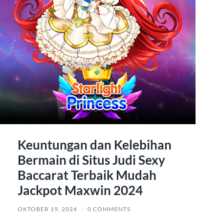
Keuntungan dan Kelebihan
Bermain di Situs Judi Sexy
Baccarat Terbaik Mudah
Jackpot Maxwin 2024
OKTOBER 19, 2024
/
0 COMMENTS