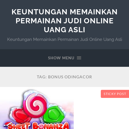
KEUNTUNGAN MEMAINKAN
PERMAINAN JUDI ONLINE
UANG ASLI
Keuntungan Memainkan Permainan Judi Online Uang Asli
SHOW MENU
TAG:
BONUS ODINGACOR
STICKY POST