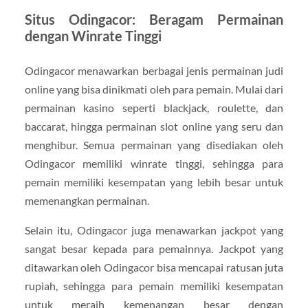
Situs Odingacor: Beragam Permainan
dengan Winrate Tinggi
Odingacor menawarkan berbagai jenis permainan judi
online yang bisa dinikmati oleh para pemain. Mulai dari
permainan kasino seperti blackjack, roulette, dan
baccarat, hingga permainan slot online yang seru dan
menghibur. Semua permainan yang disediakan oleh
Odingacor memiliki winrate tinggi, sehingga para
pemain memiliki kesempatan yang lebih besar untuk
memenangkan permainan.
Selain itu, Odingacor juga menawarkan jackpot yang
sangat besar kepada para pemainnya. Jackpot yang
ditawarkan oleh Odingacor bisa mencapai ratusan juta
rupiah, sehingga para pemain memiliki kesempatan
untuk meraih kemenangan besar dengan