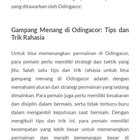
yang ditawarkan oleh Odingacor.
Gampang Menang di Odingacor: Tips dan
Trik Rahasia
Untuk bisa memenangkan permainan di Odingacor,
para pemain perlu memiliki strategi dan taktik yang
jitu. Salah satu tips dan trik rahasia untuk bisa
gampang menang di Odingacor adalah dengan
memahami aturan dan strategi permainan yang sedang
dimainkan. Para pemain juga perlu memiliki kesabaran
dan disiplin dalam bermain, serta tidak terburu-buru
dalam mengambil keputusan saat bermain. Dengan
mengikuti tips dan trik ini, para pemain memiliki
kesempatan yang lebih besar untuk memenangkan
permainan dan meraih kemenangan besar di