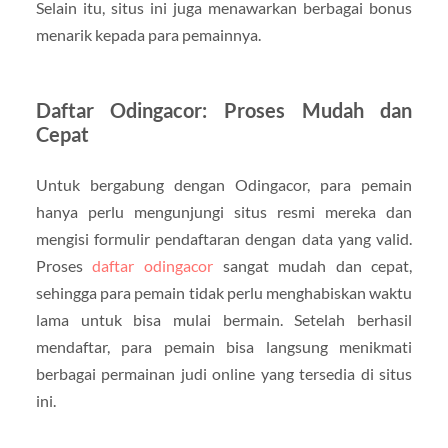
Selain itu, situs ini juga menawarkan berbagai bonus
menarik kepada para pemainnya.
Daftar Odingacor: Proses Mudah dan
Cepat
Untuk bergabung dengan Odingacor, para pemain
hanya perlu mengunjungi situs resmi mereka dan
mengisi formulir pendaftaran dengan data yang valid.
Proses
daftar odingacor
sangat mudah dan cepat,
sehingga para pemain tidak perlu menghabiskan waktu
lama untuk bisa mulai bermain. Setelah berhasil
mendaftar, para pemain bisa langsung menikmati
berbagai permainan judi online yang tersedia di situs
ini.