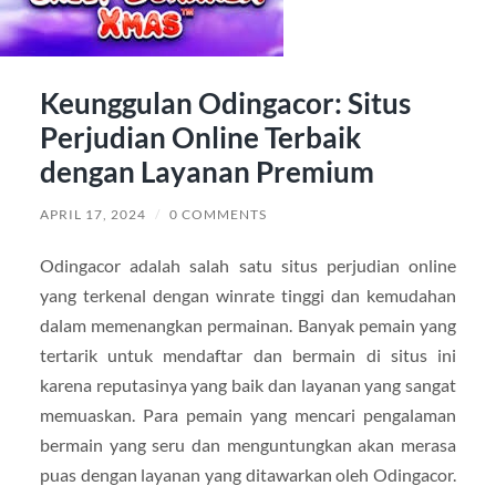
Keunggulan Odingacor: Situs
Perjudian Online Terbaik
dengan Layanan Premium
APRIL 17, 2024
/
0 COMMENTS
Odingacor adalah salah satu situs perjudian online
yang terkenal dengan winrate tinggi dan kemudahan
dalam memenangkan permainan. Banyak pemain yang
tertarik untuk mendaftar dan bermain di situs ini
karena reputasinya yang baik dan layanan yang sangat
memuaskan. Para pemain yang mencari pengalaman
bermain yang seru dan menguntungkan akan merasa
puas dengan layanan yang ditawarkan oleh Odingacor.