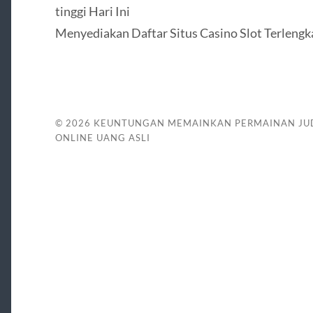
tinggi Hari Ini
Menyediakan Daftar Situs Casino Slot Terlengk
© 2026
KEUNTUNGAN MEMAINKAN PERMAINAN JU
ONLINE UANG ASLI