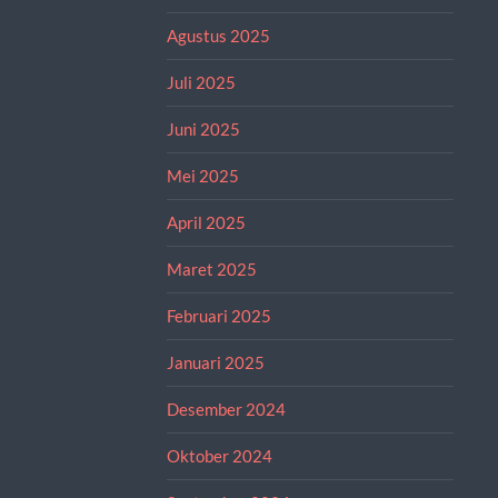
Agustus 2025
Juli 2025
Juni 2025
Mei 2025
April 2025
Maret 2025
Februari 2025
Januari 2025
Desember 2024
Oktober 2024