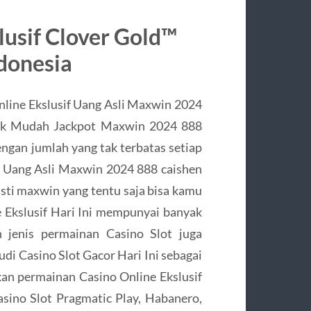
lusif Clover Gold™
ndonesia
Online Ekslusif Uang Asli Maxwin 2024
baik Mudah Jackpot Maxwin 2024 888
ngan jumlah yang tak terbatas setiap
if Uang Asli Maxwin 2024 888 caishen
sti maxwin yang tentu saja bisa kamu
 Ekslusif Hari Ini mempunyai banyak
 jenis permainan Casino Slot juga
di Casino Slot Gacor Hari Ini sebagai
akan permainan Casino Online Ekslusif
Casino Slot Pragmatic Play, Habanero,