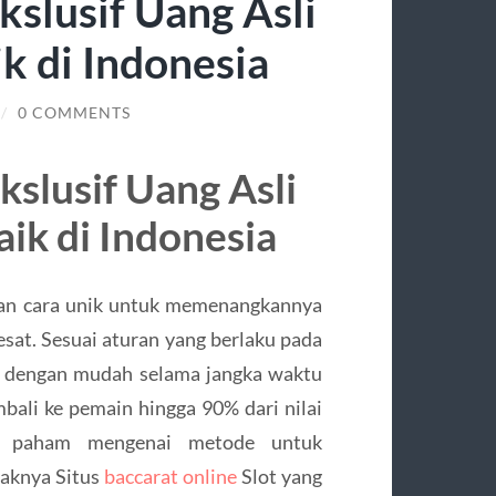
kslusif Uang Asli
k di Indonesia
/
0 COMMENTS
kslusif Uang Asli
ik di Indonesia
an cara unik untuk memenangkannya
sat. Sesuai aturan yang berlaku pada
 dengan mudah selama jangka waktu
bali ke pemain hingga 90% dari nilai
ng paham mengenai metode untuk
aknya Situs
baccarat online
Slot yang