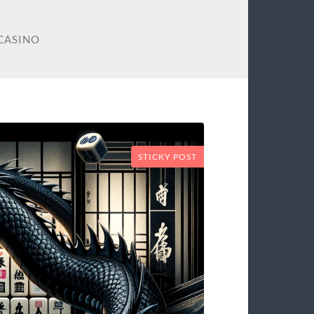
 CASINO
STICKY POST