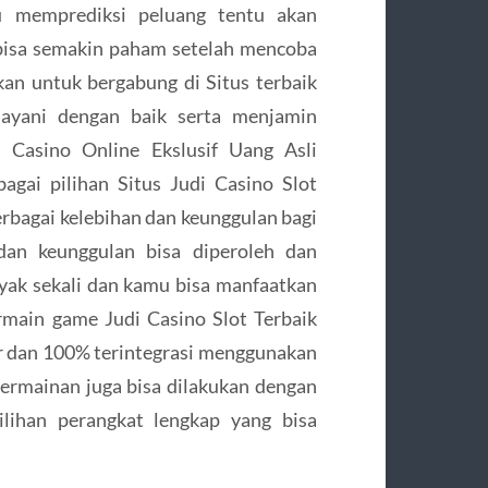
u memprediksi peluang tentu akan
bisa semakin paham setelah mencoba
kan untuk bergabung di Situs terbaik
layani dengan baik serta menjamin
 Casino Online Ekslusif Uang Asli
gai pilihan Situs Judi Casino Slot
rbagai kelebihan dan keunggulan bagi
dan keunggulan bisa diperoleh dan
nyak sekali dan kamu bisa manfaatkan
main game Judi Casino Slot Terbaik
 dan 100% terintegrasi menggunakan
permainan juga bisa dilakukan dengan
lihan perangkat lengkap yang bisa