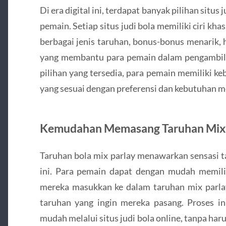
Di era digital ini, terdapat banyak pilihan situs 
pemain. Setiap situs judi bola memiliki ciri kha
berbagai jenis taruhan, bonus-bonus menarik, hin
yang membantu para pemain dalam pengambil
pilihan yang tersedia, para pemain memiliki ke
yang sesuai dengan preferensi dan kebutuhan m
Kemudahan Memasang Taruhan Mix 
Taruhan bola mix parlay menawarkan sensasi ta
ini. Para pemain dapat dengan mudah memili
mereka masukkan ke dalam taruhan mix parl
taruhan yang ingin mereka pasang. Proses in
mudah melalui situs judi bola online, tanpa ha