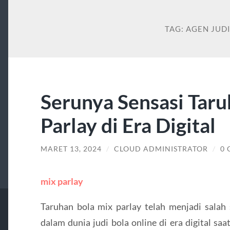
TAG:
AGEN JUD
Serunya Sensasi Taru
Parlay di Era Digital
MARET 13, 2024
/
CLOUD ADMINISTRATOR
/
0
mix parlay
Taruhan bola mix parlay telah menjadi salah
dalam dunia judi bola online di era digital sa