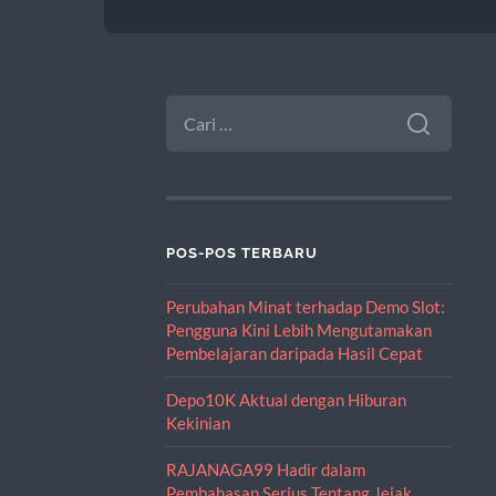
CARI
UNTUK:
POS-POS TERBARU
Perubahan Minat terhadap Demo Slot:
Pengguna Kini Lebih Mengutamakan
Pembelajaran daripada Hasil Cepat
Depo10K Aktual dengan Hiburan
Kekinian
RAJANAGA99 Hadir dalam
Pembahasan Serius Tentang Jejak