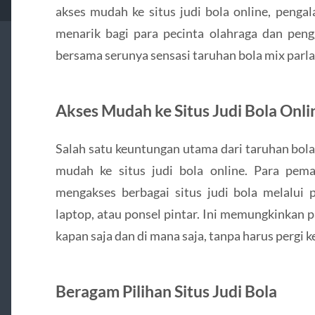
akses mudah ke situs judi bola online, penga
menarik bagi para pecinta olahraga dan peng
bersama serunya sensasi taruhan bola mix parlay d
Akses Mudah ke Situs Judi Bola Onli
Salah satu keuntungan utama dari taruhan bola 
mudah ke situs judi bola online. Para pe
mengakses berbagai situs judi bola melalui 
laptop, atau ponsel pintar. Ini memungkinkan
kapan saja dan di mana saja, tanpa harus pergi k
Beragam Pilihan Situs Judi Bola