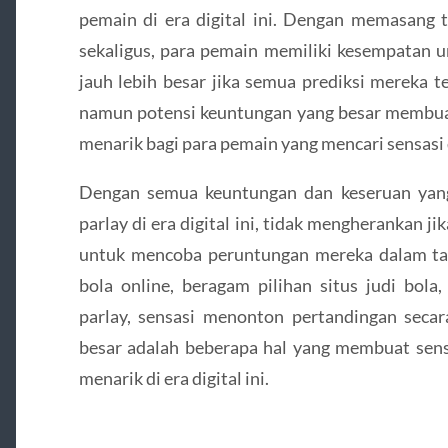
pemain di era digital ini. Dengan memasang 
sekaligus, para pemain memiliki kesempatan
jauh lebih besar jika semua prediksi mereka te
namun potensi keuntungan yang besar membuat
menarik bagi para pemain yang mencari sensasi
Dengan semua keuntungan dan keseruan yang
parlay di era digital ini, tidak mengherankan j
untuk mencoba peruntungan mereka dalam taru
bola online, beragam pilihan situs judi bo
parlay, sensasi menonton pertandingan secar
besar adalah beberapa hal yang membuat sens
menarik di era digital ini.