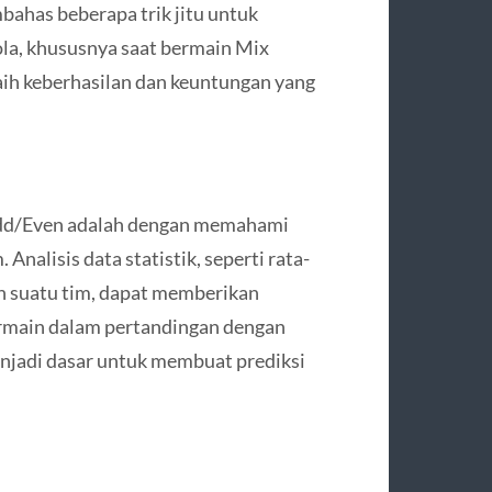
bahas beberapa trik jitu untuk
la, khususnya saat bermain Mix
ih keberhasilan dan keuntungan yang
Odd/Even adalah dengan memahami
Analisis data statistik, seperti rata-
eh suatu tim, dapat memberikan
rmain dalam pertandingan dengan
enjadi dasar untuk membuat prediksi