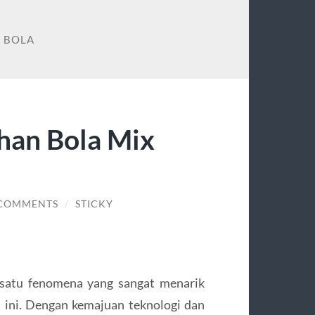
I BOLA
han Bola Mix
 COMMENTS
/
STICKY
 satu fenomena yang sangat menarik
at ini. Dengan kemajuan teknologi dan