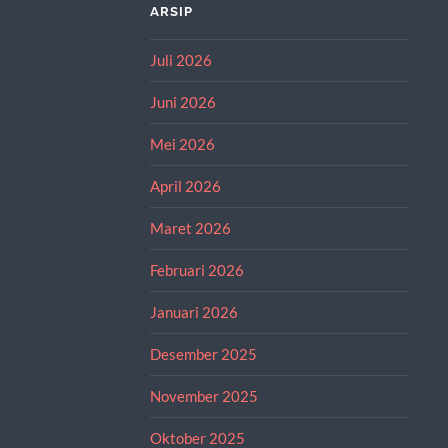
ARSIP
Juli 2026
Juni 2026
Mei 2026
April 2026
Maret 2026
Februari 2026
Januari 2026
Desember 2025
November 2025
Oktober 2025