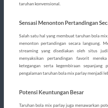
taruhan konvensional.
Sensasi Menonton Pertandingan Sec
Salah satu hal yang membuat taruhan bola mix 
menonton pertandingan secara langsung. Me
streaming yang disediakan oleh situs jud
menyaksikan pertandingan favorit merek
ketegangan serta kegembiraan sepanjang p
pengalaman taruhan bola mix parlay menjadi le
Potensi Keuntungan Besar
Taruhan bola mix parlay juga menawarkan pote