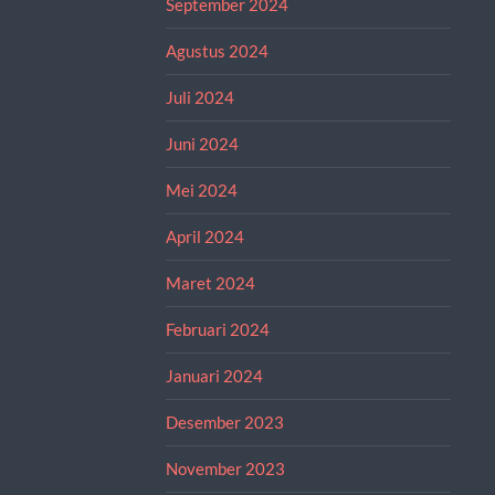
September 2024
Agustus 2024
Juli 2024
Juni 2024
Mei 2024
April 2024
Maret 2024
Februari 2024
Januari 2024
Desember 2023
November 2023